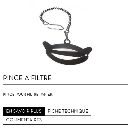
PINCE À FILTRE
PINCE POUR FILTRE PAPIER.
EN SAVOIR PLUS
FICHE TECHNIQUE
COMMENTAIRES